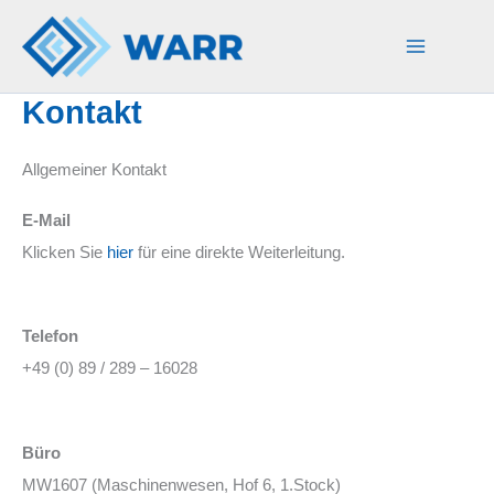
Zum
Inhalt
springen
Kontakt
Allgemeiner Kontakt
E-Mail
Klicken Sie
hier
für eine direkte Weiterleitung.
Telefon
+49 (0) 89 / 289 – 16028
Büro
MW1607 (Maschinenwesen, Hof 6, 1.Stock)