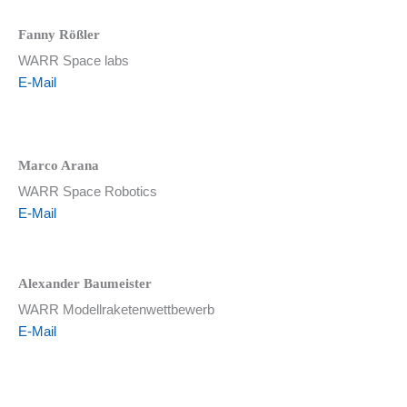
Fanny Rößler
WARR Space labs
E-Mail
Marco Arana
WARR Space Robotics
E-Mail
Alexander Baumeister
WARR Modellraketenwettbewerb
E-Mail