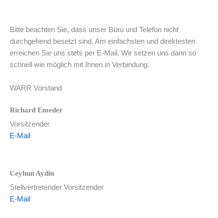
Bitte beachten Sie, dass unser Büro und Telefon nicht
durchgehend besetzt sind. Am einfachsten und direktesten
erreichen Sie uns stets per E-Mail. Wir setzen uns dann so
schnell wie möglich mit Ihnen in Verbindung.
WARR Vorstand
Richard Emeder
Vorsitzender
E-Mail
Ceyhun Aydin
Stellvertretender Vorsitzender
E-Mail