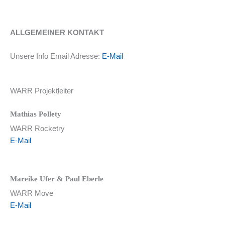
ALLGEMEINER KONTAKT
Unsere Info Email Adresse:
E-Mail
WARR Projektleiter
Mathias Pollety
WARR Rocketry
E-Mail
Mareike Ufer & Paul Eberle
WARR Move
E-Mail