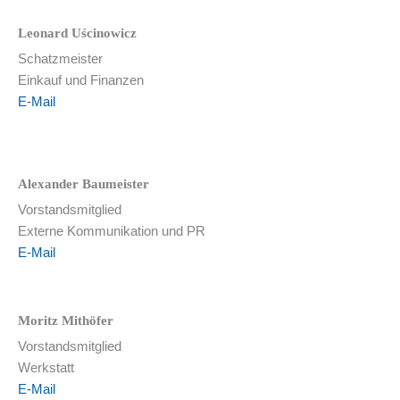
Leonard
Uścinowicz
Schatzmeister
Einkauf und Finanzen
E-Mail
Alexander Baumeister
Vorstandsmitglied
Externe Kommunikation und PR
E-Mail
Moritz Mithöfer
Vorstandsmitglied
Werkstatt
E-Mail