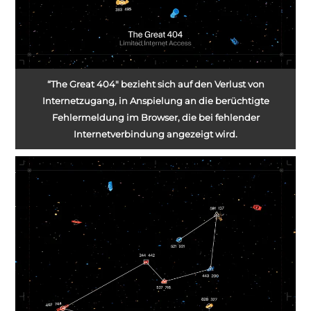
“The Great 404″ bezieht sich auf den Verlust von
Internetzugang, in Anspielung an die berüchtigte
Fehlermeldung im Browser, die bei fehlender
Internetverbindung angezeigt wird.