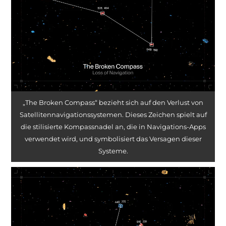
„The Broken Compass“ bezieht sich auf den Verlust von
Satellitennavigationssystemen. Dieses Zeichen spielt auf
die stilisierte Kompassnadel an, die in Navigations-Apps
verwendet wird, und symbolisiert das Versagen dieser
Systeme.