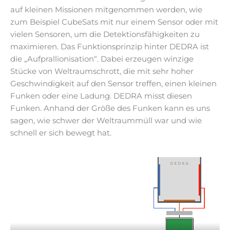
auf kleinen Missionen mitgenommen werden, wie
zum Beispiel CubeSats mit nur einem Sensor oder mit
vielen Sensoren, um die Detektionsfähigkeiten zu
maximieren. Das Funktionsprinzip hinter DEDRA ist
die „Aufprallionisation“. Dabei erzeugen winzige
Stücke von Weltraumschrott, die mit sehr hoher
Geschwindigkeit auf den Sensor treffen, einen kleinen
Funken oder eine Ladung. DEDRA misst diesen
Funken. Anhand der Größe des Funken kann es uns
sagen, wie schwer der Weltraummüll war und wie
schnell er sich bewegt hat.