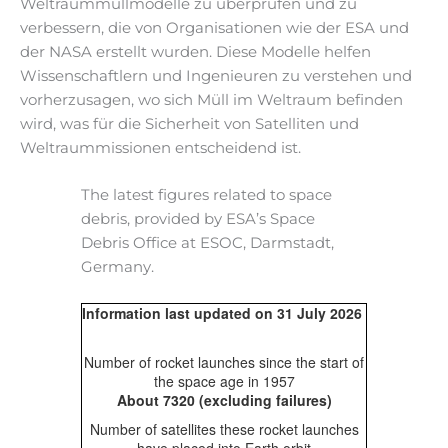
Weltraummüllmodelle zu überprüfen und zu
verbessern, die von Organisationen wie der ESA und
der NASA erstellt wurden. Diese Modelle helfen
Wissenschaftlern und Ingenieuren zu verstehen und
vorherzusagen, wo sich Müll im Weltraum befinden
wird, was für die Sicherheit von Satelliten und
Weltraummissionen entscheidend ist.
The latest figures related to space
debris, provided by ESA’s Space
Debris Office at ESOC, Darmstadt,
Germany.