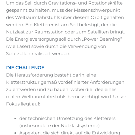
Um das Seil durch Gravitations- und Rotationskräfte
gespannt zu halten, muss der Massenschwerpunkt
des Weltraumfahrstuhls über diesem Orbit gehalten
werden. Ein Kletterer ist am Seil befestigt, der die
Nutzlast zur Raumstation oder zum Satelliten bringt.
Die Energieversorgung soll durch „Power Beaming“
(wie Laser) sowie durch die Verwendung von
Solarzellen realisiert werden.
DIE CHALLENGE
Die Herausforderung besteht darin, eine
Kletterstruktur gemäß vordefinierter Anforderungen
zu entwerfen und zu bauen, wobei die Idee eines
realen Weltraumfahrstuhls berücksichtigt wird. Unser
Fokus liegt auf:
der technischen Umsetzung des Kletterers
(insbesondere der Nutzlastsysteme)
Aspekten, die sich direkt auf die Entwicklung