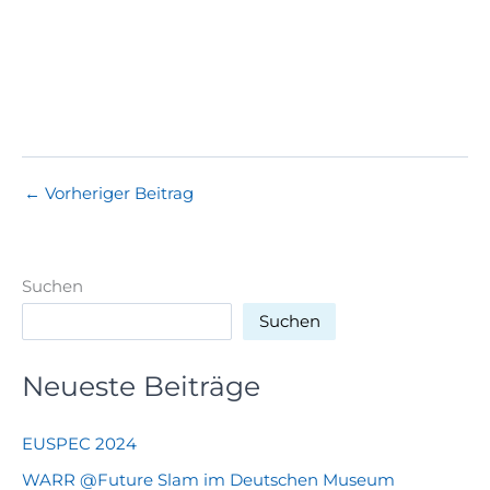
←
Vorheriger Beitrag
Suchen
Suchen
Neueste Beiträge
EUSPEC 2024
WARR @Future Slam im Deutschen Museum