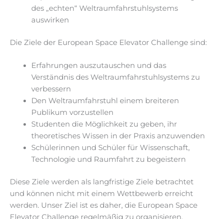
des „echten“ Weltraumfahrstuhlsystems
auswirken
Die Ziele der European Space Elevator Challenge sind:
Erfahrungen auszutauschen und das
Verständnis des Weltraumfahrstuhlsystems zu
verbessern
Den Weltraumfahrstuhl einem breiteren
Publikum vorzustellen
Studenten die Möglichkeit zu geben, ihr
theoretisches Wissen in der Praxis anzuwenden
Schülerinnen und Schüler für Wissenschaft,
Technologie und Raumfahrt zu begeistern
Diese Ziele werden als langfristige Ziele betrachtet
und können nicht mit einem Wettbewerb erreicht
werden. Unser Ziel ist es daher, die European Space
Elevator Challenge regelmäßig zu organisieren.