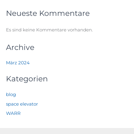
Neueste Kommentare
Es sind keine Kommentare vorhanden.
Archive
März 2024
Kategorien
blog
space elevator
WARR