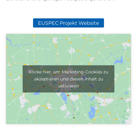
EUSPEC Projekt Website
Klicke hier, um Marketing-Cookies zu
akzeptieren und diesen Inhalt zu
aktivieren