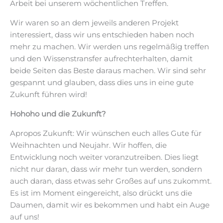
Arbeit bei unserem wöchentlichen Treffen.
Wir waren so an dem jeweils anderen Projekt
interessiert, dass wir uns entschieden haben noch
mehr zu machen. Wir werden uns regelmäßig treffen
und den Wissenstransfer aufrechterhalten, damit
beide Seiten das Beste daraus machen. Wir sind sehr
gespannt und glauben, dass dies uns in eine gute
Zukunft führen wird!
Hohoho und die Zukunft?
Apropos Zukunft: Wir wünschen euch alles Gute für
Weihnachten und Neujahr. Wir hoffen, die
Entwicklung noch weiter voranzutreiben. Dies liegt
nicht nur daran, dass wir mehr tun werden, sondern
auch daran, dass etwas sehr Großes auf uns zukommt.
Es ist im Moment eingereicht, also drückt uns die
Daumen, damit wir es bekommen und habt ein Auge
auf uns!