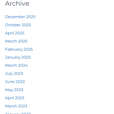
Archive
December 2025
October 2025
April 2025
March 2025
February 2025
January 2025
March 2024
July 2023
June 2023
May 2023
April 2023
March 2023