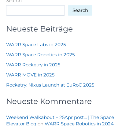
Search
Search
Neueste Beiträge
WARR Space Labs in 2025
WARR Space Robotics in 2025
WARR Rocketry in 2025
WARR MOVE in 2025
Rocketry: Nixus Launch at EuRoC 2025
Neueste Kommentare
Weekend Walkabout – 25Apr post… | The Space
Elevator Blog
on
WARR Space Robotics in 2024