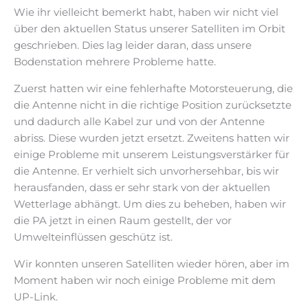
Wie ihr vielleicht bemerkt habt, haben wir nicht viel
über den aktuellen Status unserer Satelliten im Orbit
geschrieben. Dies lag leider daran, dass unsere
Bodenstation mehrere Probleme hatte.
Zuerst hatten wir eine fehlerhafte Motorsteuerung, die
die Antenne nicht in die richtige Position zurücksetzte
und dadurch alle Kabel zur und von der Antenne
abriss. Diese wurden jetzt ersetzt. Zweitens hatten wir
einige Probleme mit unserem Leistungsverstärker für
die Antenne. Er verhielt sich unvorhersehbar, bis wir
herausfanden, dass er sehr stark von der aktuellen
Wetterlage abhängt. Um dies zu beheben, haben wir
die PA jetzt in einen Raum gestellt, der vor
Umwelteinflüssen geschütz ist.
Wir konnten unseren Satelliten wieder hören, aber im
Moment haben wir noch einige Probleme mit dem
UP-Link.