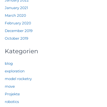
January 2022
January 2021
March 2020
February 2020
December 2019
October 2019
Kategorien
blog
exploration
model rocketry
move
Projekte
robotics